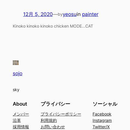
12月 5, 2020
—
yeosu
in
painter
by
Kinoko kinoko kinoko chicken MODE…CAT
sojo
sky
About
プライバシー
ソーシャル
メンバー
プライバシーポリシー
Facebook
沿革
利用規約
Instagram
採用情報
お問い合わせ
Twitter/X