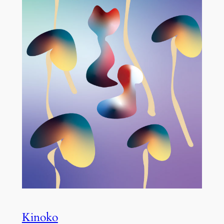
Kinoko