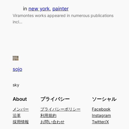
in
new york
, 
painter
Viramontes works appeared in numerous publications
incl…
sojo
sky
About
プライバシー
ソーシャル
メンバー
プライバシーポリシー
Facebook
沿革
利用規約
Instagram
採用情報
お問い合わせ
Twitter/X