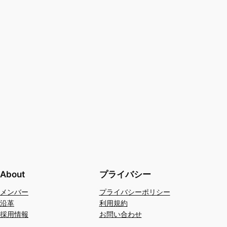
About
プライバシー
メンバー
プライバシーポリシー
沿革
利用規約
採用情報
お問い合わせ